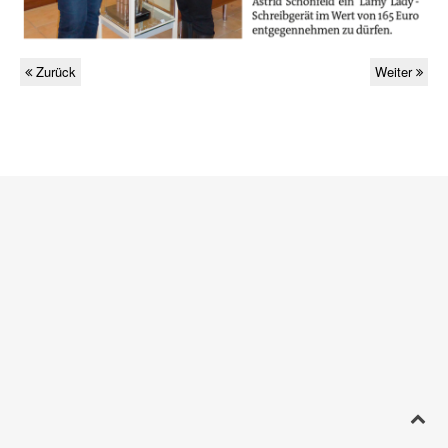
Zurück
Weiter