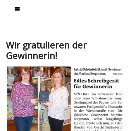
Wir gratulieren der
Gewinnerin!