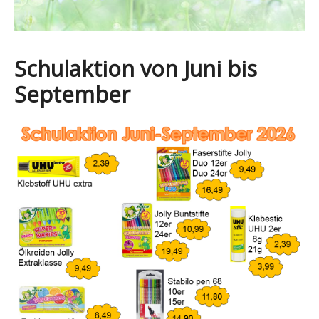
Schulaktion von Juni bis
September