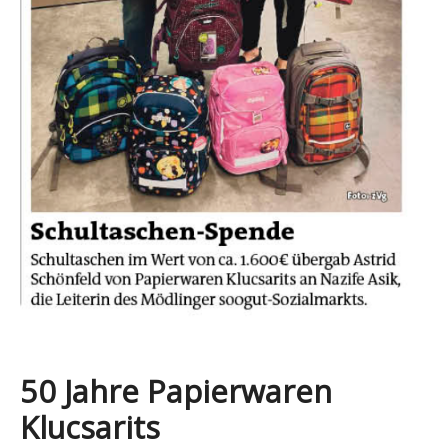
50 Jahre Papierwaren
Klucsarits