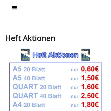
Heft Aktionen