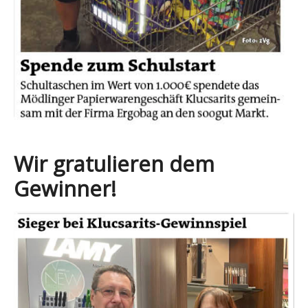
Wir gratulieren dem
Gewinner!