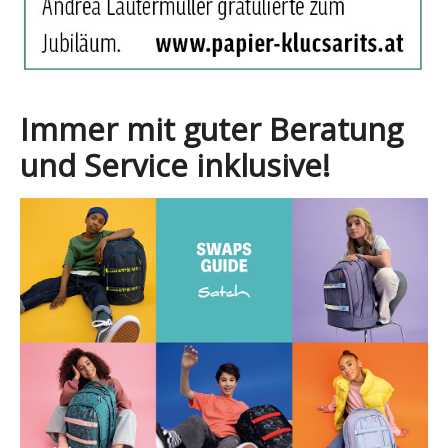
Immer mit guter Beratung
und Service inklusive!