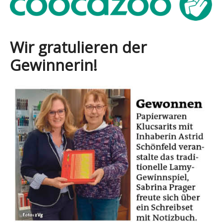
Wir gratulieren der
Gewinnerin!