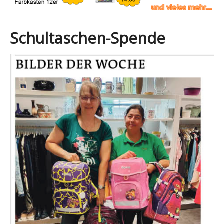
Schultaschen-Spende