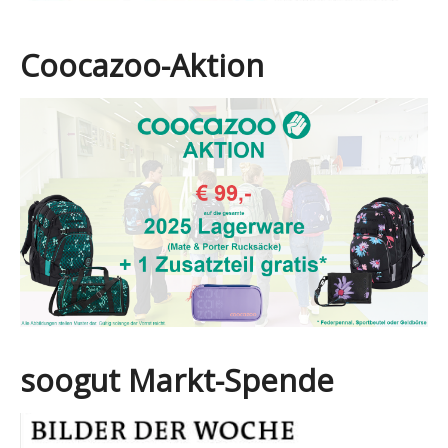
Coocazoo-Aktion
soogut Markt-Spende