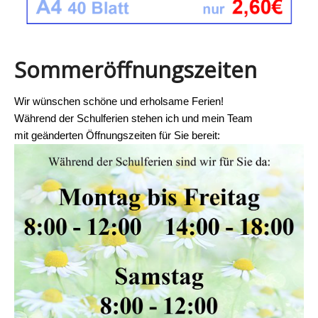
Sommeröffnungszeiten
Wir wünschen schöne und erholsame Ferien!
Während der Schulferien stehen ich und mein Team
mit geänderten Öffnungszeiten für Sie bereit: